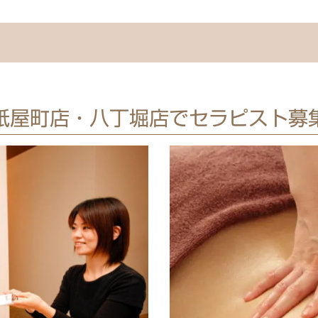
紙屋町店・八丁堀店でセラピスト募