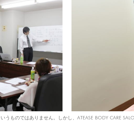
のではありません。しかし、ATEASE BODY CARE SAL