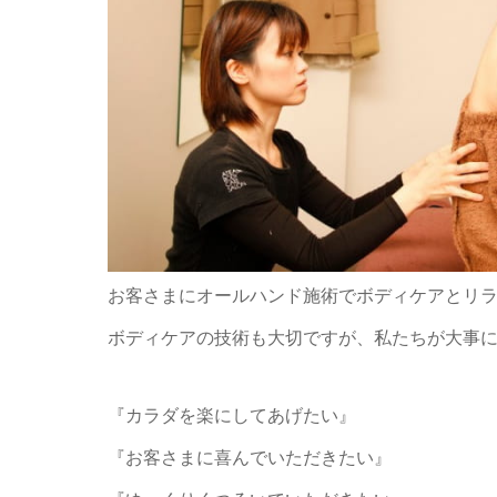
お客さまにオールハンド施術でボディケアとリ
ボディケアの技術も大切ですが、私たちが大事
『カラダを楽にしてあげたい』
『お客さまに喜んでいただきたい』