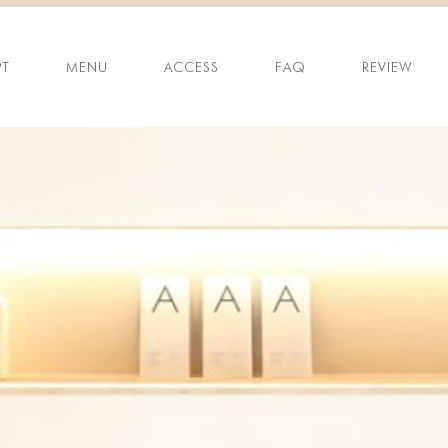
T
MENU
ACCESS
FAQ
REVIEW