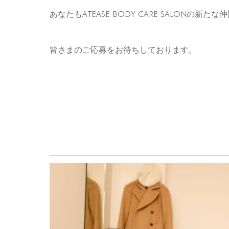
あなたもATEASE BODY CARE SALONの新た
皆さまのご応募をお待ちしております。