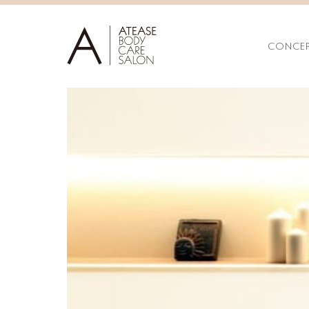
CONCEP